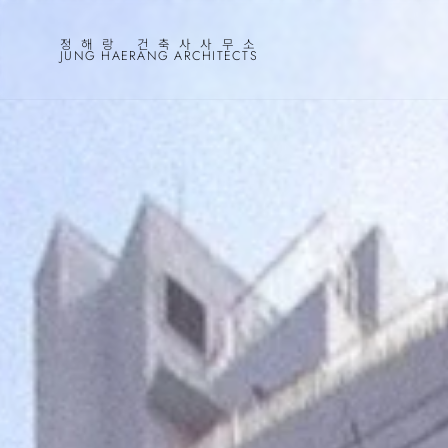
정해랑 건축사사무소
JUNG HAERANG ARCHITECTS