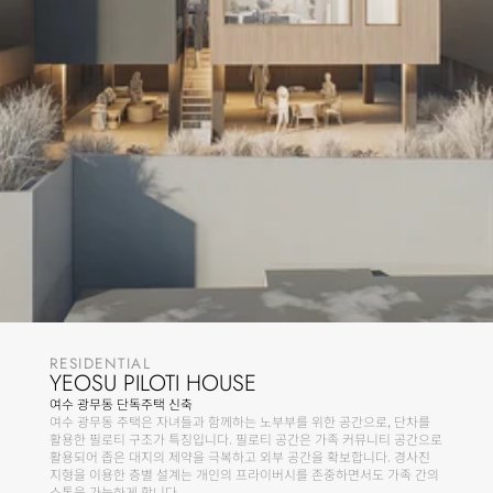
RESIDENTIAL
YEOSU PILOTI HOUSE
여수 광무동 단독주택 신축
여수 광무동 주택은 자녀들과 함께하는 노부부를 위한 공간으로, 단차를 
활용한 필로티 구조가 특징입니다. 필로티 공간은 가족 커뮤니티 공간으로 
활용되어 좁은 대지의 제약을 극복하고 외부 공간을 확보합니다. 경사진 
지형을 이용한 층별 설계는 개인의 프라이버시를 존중하면서도 가족 간의 
소통을 가능하게 합니다.