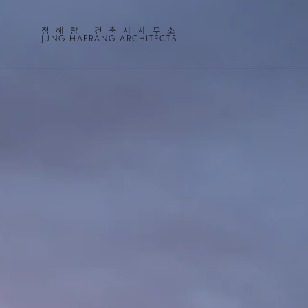
정해랑 건축사사무소
JUNG HAERANG ARCHITECTS